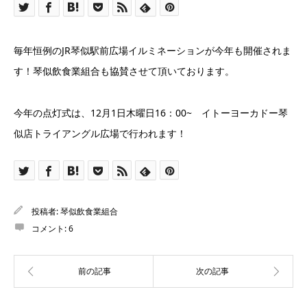
毎年恒例のJR琴似駅前広場イルミネーションが今年も開催されま
す！琴似飲食業組合も協賛させて頂いております。
今年の点灯式は、12月1日木曜日16：00~ イトーヨーカドー琴
似店トライアングル広場で行われます！
投稿者:
琴似飲食業組合
コメント:
6