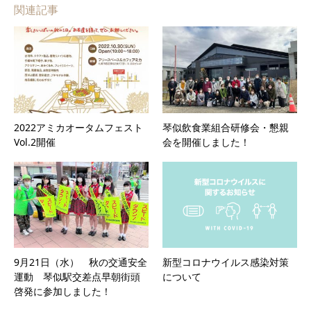
関連記事
2022アミカオータムフェスト
琴似飲食業組合研修会・懇親
Vol.2開催
会を開催しました！
9月21日（水） 秋の交通安全
新型コロナウイルス感染対策
運動 琴似駅交差点早朝街頭
について
啓発に参加しました！