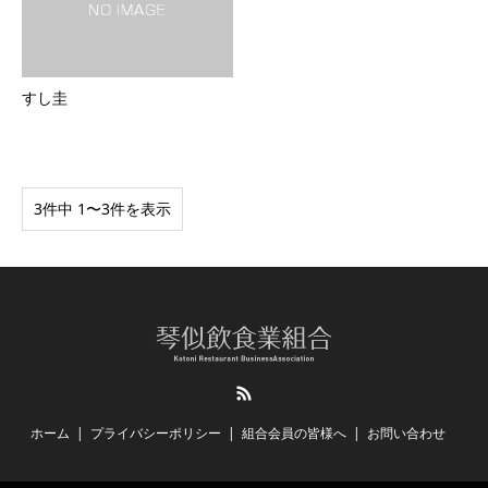
すし圭
3件中 1〜3件を表示
RSS
ホーム
プライバシーポリシー
組合会員の皆様へ
お問い合わせ