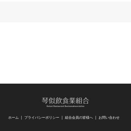
ホーム
プライバシーポリシー
組合会員の皆様へ
お問い合わせ