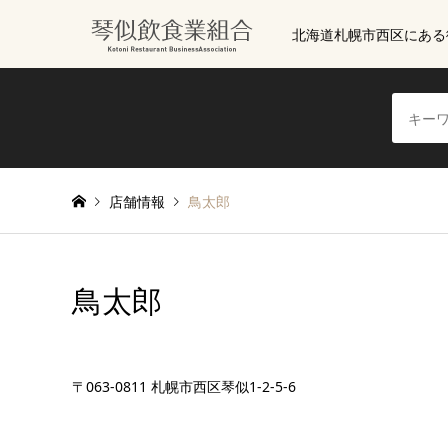
北海道札幌市西区にある
店舗情報
鳥太郎
鳥太郎
〒063-0811 札幌市西区琴似1-2-5-6