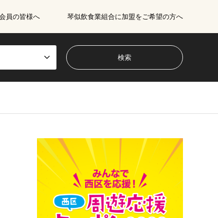
会員の皆様へ
琴似飲食業組合に加盟をご希望の方へ