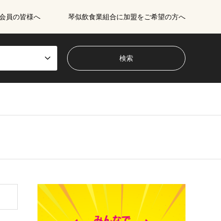
会員の皆様へ
琴似飲食業組合に加盟をご希望の方へ