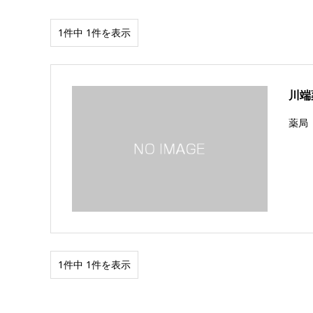
1件中 1件を表示
川端
薬局 
1件中 1件を表示