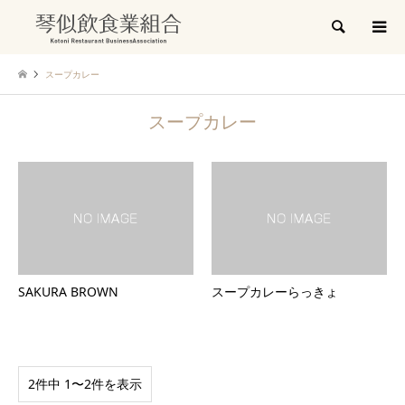
検索
スープカレー
スープカレー
SAKURA BROWN
スープカレーらっきょ
2件中 1〜2件を表示