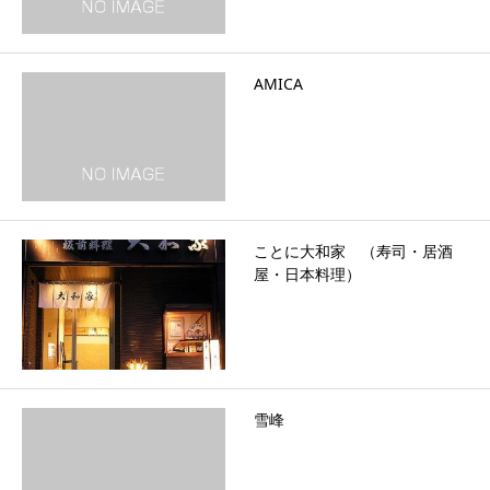
AMICA
ことに大和家 （寿司・居酒
屋・日本料理）
雪峰