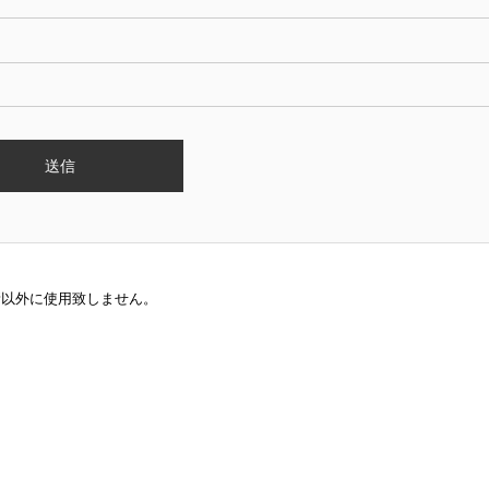
新以外に使用致しません。