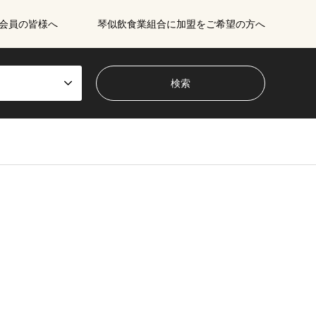
会員の皆様へ
琴似飲食業組合に加盟をご希望の方へ