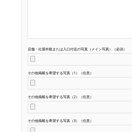
店舗・社屋外観または入口付近の写真（メイン写真）（必須）
その他掲載を希望する写真（1）（任意）
その他掲載を希望する写真（2）（任意）
その他掲載を希望する写真（3）（任意）