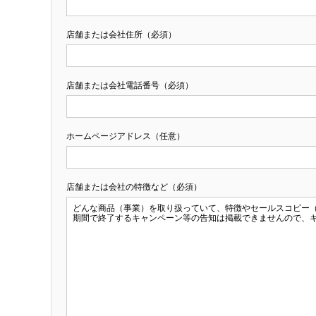
店舗または会社住所（必須）
店舗または会社電話番号（必須）
ホームページアドレス（任意）
店舗または会社の特徴など（必須）