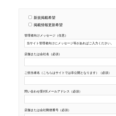
新規掲載希望
掲載情報更新希望
管理者向けメッセージ（任意）
店舗または会社名（必須）
ご担当者名（こちらはサイトでは非公開となります）（必須）
問い合わせ受付Eメールアドレス（必須）
店舗または会社郵便番号（必須）